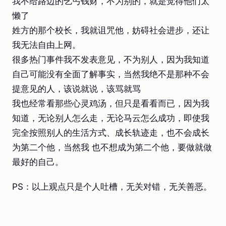
我不给路边的乞丐钱财，不为别的，就是觉得他们太
懒了
姓方的那个校长，我就诅咒他，妨碍社会进步，还让
我无法自由上网。
很多热门事件我不发表意见，不为别人，因为我知道
自己可能没有全面了解事实，当然我绝不是那种不会
提意见的人，该说就说，该骂就骂
我也经常看那些心灵鸡汤，但只是看看而已，因为我
知道，无论别人怎么走，无论马云怎么成功，即使我
完全按照别人的生活方式、成长轨迹走，也不会成长
为第二个他，当然我 也不想成为第二个他，要做就做
最好的自己。
PS：以上观点只是个人吐槽，无关对错，无关善恶。