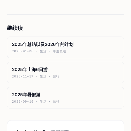
继续读
2025年总结以及2026年的计划
2026-01-06 · 生活 · 年度总结
2025年上海6日游
2025-11-19 · 生活 · 旅行
2025年暑假游
2025-09-16 · 生活 · 旅行