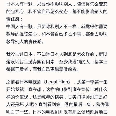
日本人有一颗，只要你不影响别人，随便你怎么变态
的包容心，和不管自己怎么变态，都不能影响别人的
责任感；
中国人有一颗，只要你和别人不一样，就觉得你需要
教导的温暖爱心，和不管自己多么平庸，都要去影响
教导别人的责任感。
我没去过日本，不知道日本人到底是怎么样的，所以
这段话暂且抛弃国籍因素，至少我遇到的人，基本上
都属于后者，而我自己更愿意做前者。
之前看日本电视剧《Legal High》，从第一季第一集
开始我就一直在想，这样的电影到底在宣传一种什么
样的价值观，还是纯粹的搞笑，古美门律师到底是好
人还是坏 人呢？直到看到第二季的最后一集，我仿佛
明白了一些。日本的电视剧并没有那么强烈刻意地去