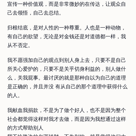
宣传一种价值观，而是非常微妙的在传达，让观众自
己去领悟，自己去总结。
归根结底，是对人性的一种尊重。人也是一种动物，
有自己的欲望，无论是对金钱还是对道德都一样，我
从不否定。
我不愿强加自己的观点到别人身上去，只要不是自己
所关心爱护的，只要不是关乎切身利益的，别人做什
么，关我屁事。最讨厌的就是那种自以为自己的道理
是正确的，并且并没 有从自己的那个道理中获得什么
的人。
我献血我捐款，不是为了做个好人，也不是因为整个
社会都觉得这样对我才去做，而是因为我想通过这样
的方式帮助别人