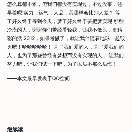
怎么算都不难，但我们都没有实现过，不过没事，还
早着呢!实力，运气，人品，我哪样会比别人差？ 等
了好久终于等到今天，梦了好久终于要把梦实现 那些
冷漠的人，谢谢你们曾经看轻我，让我不低头，更精
彩的活 2012，如果考撇了，就让我伴随着地球一起毁
灭吧！哈哈哈哈哈！ 为了我们爱的人，为了爱我们的
人，也为了那些曾经有梦想而没有实现的人， 让我们
努力吧，让我们试一下吧，为了以后不那么后悔！
——本文最早发表于QQ空间
继续读