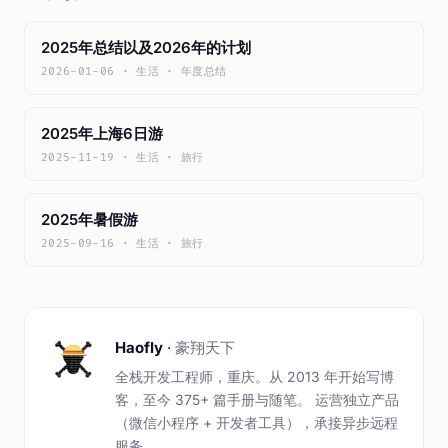
2025年总结以及2026年的计划
2026-01-06 · 生活 · 年度总结
2025年上海6日游
2025-11-19 · 生活 · 旅行
2025年暑假游
2025-09-16 · 生活 · 旅行
Haofly
·
豪翔天下
全栈开发工程师，重庆。从 2013 年开始写博
客，至今 375+ 篇手册与随笔。 运营独立产品
（微信小程序 + 开发者工具），承接异步远程
服务。