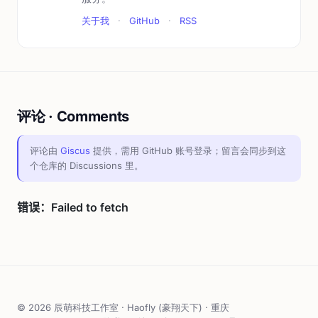
关于我
·
GitHub
·
RSS
评论 · Comments
评论由
Giscus
提供，需用 GitHub 账号登录；留言会同步到这
个仓库的 Discussions 里。
© 2026 辰萌科技工作室 · Haofly (豪翔天下) · 重庆