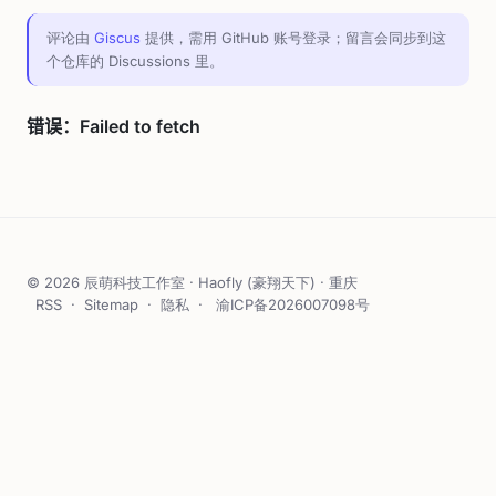
评论由
Giscus
提供，需用 GitHub 账号登录；留言会同步到这
个仓库的 Discussions 里。
© 2026 辰萌科技工作室 · Haofly (豪翔天下) · 重庆
RSS
·
Sitemap
·
隐私
·
渝ICP备2026007098号