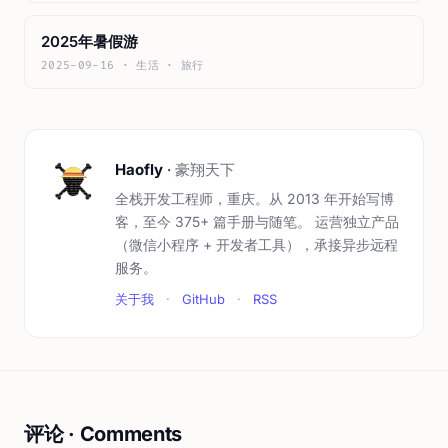
2025年暑假游
2025-09-16 · 生活 · 旅行
Haofly
·
豪翔天下
全栈开发工程师，重庆。从 2013 年开始写博
客，至今 375+ 篇手册与随笔。 运营独立产品
（微信小程序 + 开发者工具），承接异步远程
服务。
关于我
·
GitHub
·
RSS
评论 · Comments