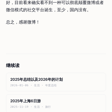
好，目前看来确实看不到一种可以彻底颠覆微博或者
微信模式的社交平台诞生，至少，国内没有。
总之，感谢微博！
继续读
2025年总结以及2026年的计划
2026-01-06 · 生活 · 年度总结
2025年上海6日游
2025-11-19 · 生活 · 旅行