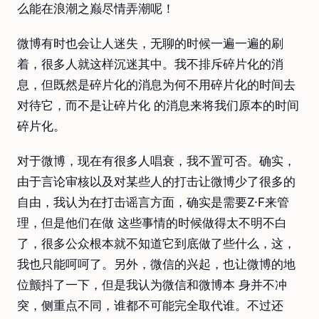
么能在浪潮之巅尽情弄潮呢！
微博有时也会让人迷失，无聊的时候一遍一遍的刷
着，很多人就这样沉迷其中。我不排斥碎片化的消
息，但既然是碎片化的消息为何不用碎片化的时间去
对待它，而不是让碎片化 的消息来将我们原本的时间
碎片化。
对于微博，现在有很多人唱衰，我不置可否。确实，
由于言论审核以及对某些人的打击让微博少了很多的
自由，我认为在打击谣言方面，确实是需要Z·F来管
理，但是他们在做 这些事情的时候做得太不明不白
了，很多公众根本就不知道它到底做了些什么，这，
我也只能呵呵了。另外，微信的兴起，也让微博的地
位颤抖了一下，但是我认为微信和微博本 身并不冲
突，侧重点不同，谁都不可能完全取代谁。不过还