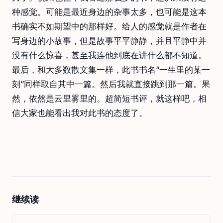
种感觉。可能是最近身边的杂事太多，也可能是这本
书确实不如期望中的那样好。给人的感觉就是作者在
写身边的小故事，但是故事平平静静，并且平静中并
没有什么惊喜，甚至我连他到底在讲什么都不知道。
最后，和大多数散文集一样，此书书名“一生里的某一
刻”同样取自其中一篇。然后我就直接跳到那一篇。果
然，依然是云里雾里的。超简短书评，就这样吧，相
信大家也能看出我对此书的态度了。
继续读