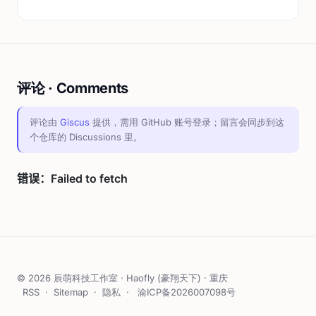
评论 · Comments
评论由
Giscus
提供，需用 GitHub 账号登录；留言会同步到这
个仓库的 Discussions 里。
© 2026 辰萌科技工作室 · Haofly (豪翔天下) · 重庆
RSS
·
Sitemap
·
隐私
·
渝ICP备2026007098号