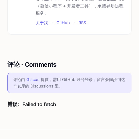
（微信小程序 + 开发者工具），承接异步远程
服务。
关于我
·
GitHub
·
RSS
评论 · Comments
评论由
Giscus
提供，需用 GitHub 账号登录；留言会同步到这
个仓库的 Discussions 里。