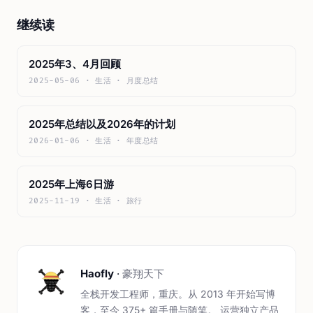
继续读
2025年3、4月回顾
2025-05-06 · 生活 · 月度总结
2025年总结以及2026年的计划
2026-01-06 · 生活 · 年度总结
2025年上海6日游
2025-11-19 · 生活 · 旅行
Haofly
·
豪翔天下
全栈开发工程师，重庆。从 2013 年开始写博
客，至今 375+ 篇手册与随笔。 运营独立产品