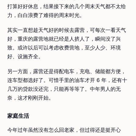
打算好好休息，结果接下来的几个周末天气都不太给
力，白白浪费了难得的周末时光。
其实一直想趁天气好的时候去露营，可每次一看天气
好，重庆的露营地就已经是人挤人了，瞬间没了兴
致。或许以后可以考虑收费营地，至少人少、环境
好、设施齐全。
另一方面，露营还是得配电车，充电、储能都方便，
连车型都选好了。可惜手里的油车才开 6 年，还有十
几万的贷款没还完，只能再等等了。中年男人的无
奈，这才刚刚开始。
家庭生活
今年过年虽然没有怎么回老家，但过得还是挺开心