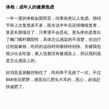
体检：成年人的健康焦虑
一年一度的体检如期而至，结果依然让人焦虑。肺结
节和上次复查差不多，医生说半年后还得继续复查，
算是长期项目了，只希望不会恶化。更头疼的是查出
了幽门螺杆菌阳性，具体怎么感染的不清楚，但治疗
过程挺麻烦，吃药的这段时间饿得特别快。关键我也
很少出去吃饭，家人也都没有被感染上，所以我到底
是怎么感染上的。
好消息是尿酸控制住了，吃药终于见效了一次。不过
BMI依旧肥胖，感觉自己肥头大耳的，恶心，必须赶
快减肥了。