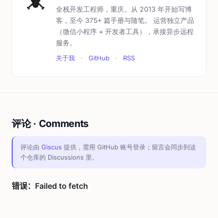
全栈开发工程师，重庆。从 2013 年开始写博
客，至今 375+ 篇手册与随笔。 运营独立产品
（微信小程序 + 开发者工具），承接异步远程
服务。
关于我
·
GitHub
·
RSS
评论 · Comments
评论由
Giscus
提供，需用 GitHub 账号登录；留言会同步到这
个仓库的 Discussions 里。