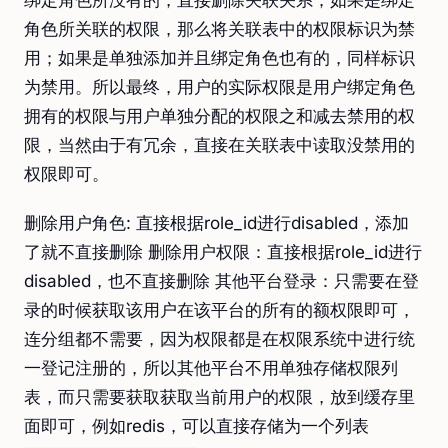
绑定角色所没有的，直接删除关联关系；如果是绑定
角色所关联的权限，那么将关联表中的权限标识为禁
用；如果是单独添加并且绑定角色也有的，同样标识
为禁用。所以最终，用户的实际权限是用户绑定角色
拥有的权限与用户单独分配的权限之和减去禁用的权
限，当然由于有冗余，直接在关联表中读取没禁用的
权限即可。
删除用户角色: 直接根据role_id进行disabled，添加
了就不直接删除 删除用户权限：直接根据role_id进行
disabled，也不直接删除 其他平台登录：只需要在登
录的时候获取该用户在该平台的所有的额权限即可，
连分组都不需要，因为权限都是在权限系统中进行统
一登记注册的，所以其他平台不用单独存储权限列
表，而只需要获取获取当前用户的权限，放到缓存里
面即可，例如redis，可以直接存储为一个列表