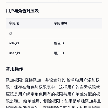
用户与角色对应表
字段名
字段注释
id
role_id
角色ID
user_id
用户ID
常用操作
添加权限: 直接添加，并设置好其 给单独用户添加权
限：保存在角色与权限表中，这样用户的实际权限就
应该是用户绑定角色拥有的权限与用户单独分配的权
限之和。 给单独用户删除权限：如果是单独添加并且