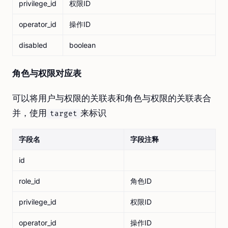
privilege_id
权限ID
operator_id
操作ID
disabled
boolean
角色与权限对应表
可以将用户与权限的关联表和角色与权限的关联表合
并，使用
来标识
target
字段名
字段注释
id
role_id
角色ID
privilege_id
权限ID
operator_id
操作ID