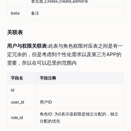
者页面上index,create,admin等
beta
备注
关联表
用户与权限关联表
:此表与角色权限对应表之间是有一
定冗余的，但是考虑到个性化需求以及第三方APP的
需要，所以在可以忍受的范围内
字段名
字段注释
id
user_id
用户ID
角色ID: 为0表示该权限是独立分配的，独立
role_id
分配的优先