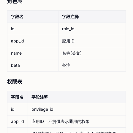
角色表
字段名
字段注释
id
role_id
app_id
应用ID
name
名称(英文)
beta
备注
权限表
字段名
字段注释
id
privilege_id
app_id
应用ID，不提供表示通用的权限