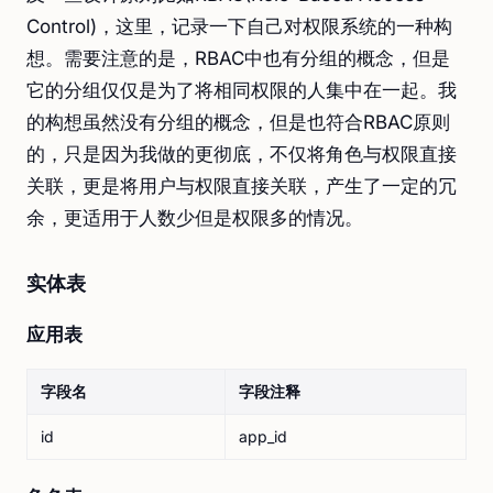
Control)，这里，记录一下自己对权限系统的一种构
想。需要注意的是，RBAC中也有分组的概念，但是
它的分组仅仅是为了将相同权限的人集中在一起。我
的构想虽然没有分组的概念，但是也符合RBAC原则
的，只是因为我做的更彻底，不仅将角色与权限直接
关联，更是将用户与权限直接关联，产生了一定的冗
余，更适用于人数少但是权限多的情况。
实体表
应用表
字段名
字段注释
id
app_id