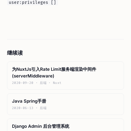
user:privileges []
继续读
为NuxtJs引入Rate Limit服务端渲染中间件
(serverMiddleware)
2020-09-20 · 后端 · Nuxt
Java Spring手册
2020-06-13 · 后端
Django Admin 后台管理系统