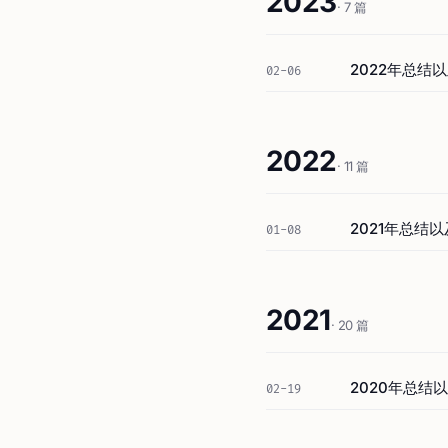
2023
· 7 篇
2022年总结
02-06
2022
· 11 篇
2021年总结
01-08
2021
· 20 篇
2020年总结
02-19