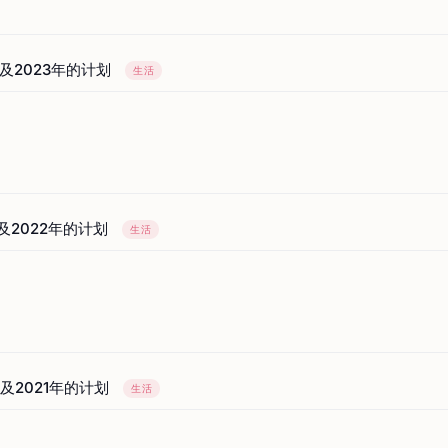
以及2023年的计划
生活
以及2022年的计划
生活
以及2021年的计划
生活