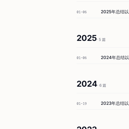
2025年总结
01-06
2025
· 5 篇
2024年总结
01-06
2024
· 6 篇
2023年总结
01-19