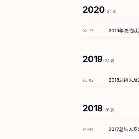
2020
· 24 篇
2019年总结
02-25
2019
· 24 篇
2018总结以及
01-02
2018
· 26 篇
2017总结以及
01-18