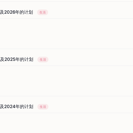
以及2026年的计划
生活
以及2025年的计划
生活
以及2024年的计划
生活