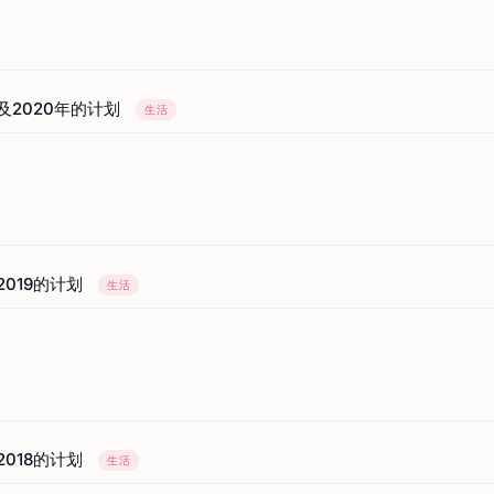
以及2020年的计划
生活
2019的计划
生活
2018的计划
生活