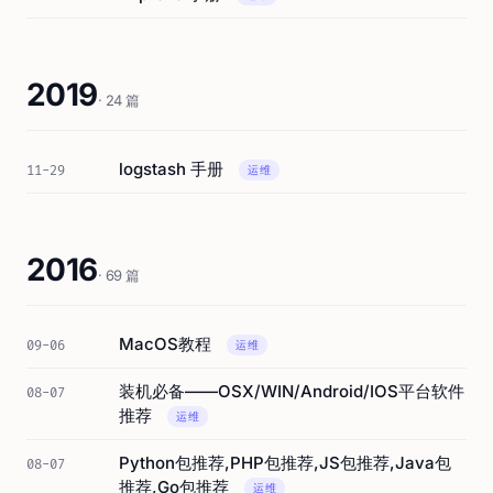
2019
· 24 篇
logstash 手册
11-29
运维
2016
· 69 篇
MacOS教程
09-06
运维
装机必备——OSX/WIN/Android/IOS平台软件
08-07
推荐
运维
Python包推荐,PHP包推荐,JS包推荐,Java包
08-07
推荐,Go包推荐
运维