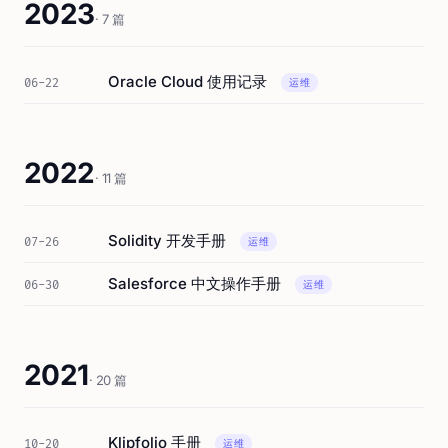
2023
· 7 篇
Oracle Cloud 使用记录
06-22
运维
2022
· 11 篇
Solidity 开发手册
07-26
运维
Salesforce 中文操作手册
06-30
运维
2021
· 20 篇
Klipfolio 手册
10-20
运维