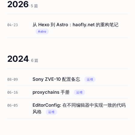
2026
· 5 篇
从 Hexo 到 Astro：haofly.net 的重构笔记
04-23
Astro
2024
· 6 篇
Sony ZVE-10 配置备忘
08-09
运维
proxychains 手册
06-16
运维
EditorConfig: 在不同编辑器中实现一致的代码
06-05
风格
运维